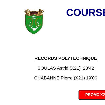
COURSE
RECORDS POLYTECHNIQUE
SOULAS Astrid (X21) 23'42
CHABANNE Pierre (X21) 19'06
PROMO X2